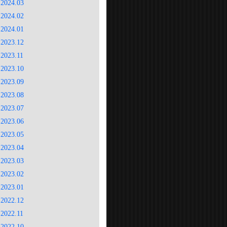
2024.03
2024.02
2024.01
2023.12
2023.11
2023.10
2023.09
2023.08
2023.07
2023.06
2023.05
2023.04
2023.03
2023.02
2023.01
2022.12
2022.11
2022.10