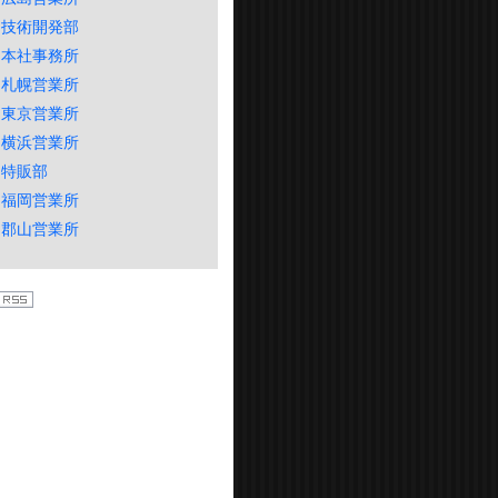
技術開発部
本社事務所
札幌営業所
東京営業所
横浜営業所
特販部
福岡営業所
郡山営業所