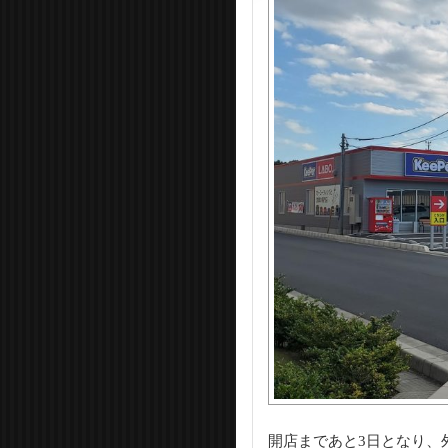
開店まであと3日となり、