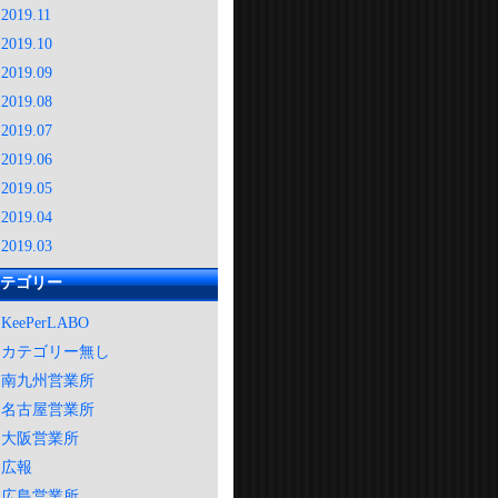
2019.11
2019.10
2019.09
2019.08
2019.07
2019.06
2019.05
2019.04
2019.03
テゴリー
KeePerLABO
カテゴリー無し
南九州営業所
名古屋営業所
大阪営業所
広報
広島営業所