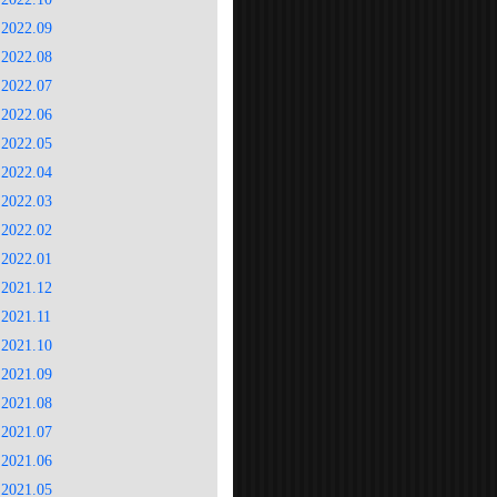
2022.09
2022.08
2022.07
2022.06
2022.05
2022.04
2022.03
2022.02
2022.01
2021.12
2021.11
2021.10
2021.09
2021.08
2021.07
2021.06
2021.05