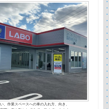
い、作業スペースへの車の入れ方、向き、