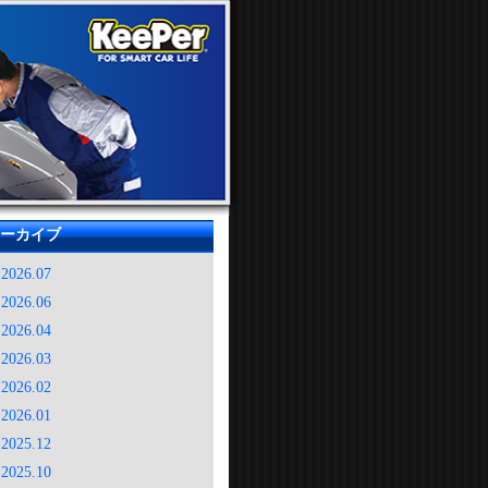
ーカイブ
2026.07
2026.06
2026.04
2026.03
2026.02
2026.01
2025.12
2025.10