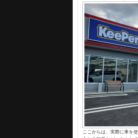
ここからは、実際に車を使