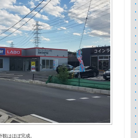
外観はほぼ完成。