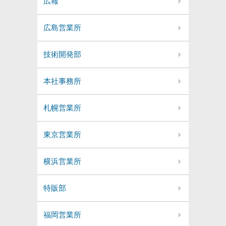
広報
広島営業所
技術開発部
本社事務所
札幌営業所
東京営業所
横浜営業所
特販部
福岡営業所