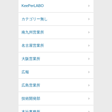
KeePerLABO
カテゴリー無し
南九州営業所
名古屋営業所
大阪営業所
広報
広島営業所
技術開発部
本社事務所