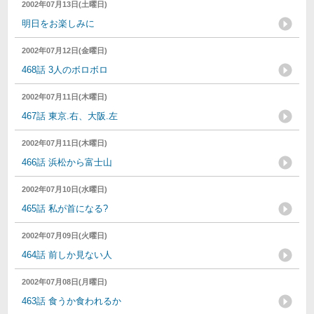
2002年07月13日(土曜日)
明日をお楽しみに
2002年07月12日(金曜日)
468話 3人のボロボロ
2002年07月11日(木曜日)
467話 東京.右、大阪.左
2002年07月11日(木曜日)
466話 浜松から富士山
2002年07月10日(水曜日)
465話 私が首になる?
2002年07月09日(火曜日)
464話 前しか見ない人
2002年07月08日(月曜日)
463話 食うか食われるか