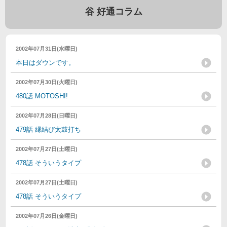
谷 好通コラム
2002年07月31日(水曜日)
本日はダウンです。
2002年07月30日(火曜日)
480話 MOTOSHI!
2002年07月28日(日曜日)
479話 縁結び太鼓打ち
2002年07月27日(土曜日)
478話 そういうタイプ
2002年07月27日(土曜日)
478話 そういうタイプ
2002年07月26日(金曜日)