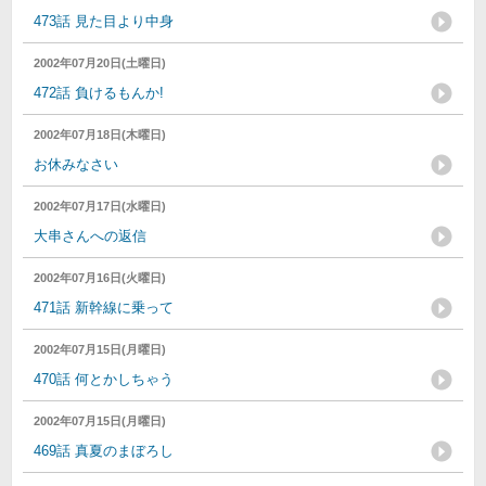
473話 見た目より中身
2002年07月20日(土曜日)
472話 負けるもんか!
2002年07月18日(木曜日)
お休みなさい
2002年07月17日(水曜日)
大串さんへの返信
2002年07月16日(火曜日)
471話 新幹線に乗って
2002年07月15日(月曜日)
470話 何とかしちゃう
2002年07月15日(月曜日)
469話 真夏のまぼろし