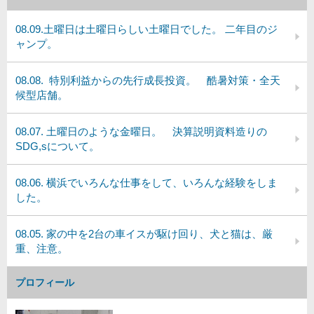
08.09.土曜日は土曜日らしい土曜日でした。 二年目のジ
ャンプ。
08.08. 特別利益からの先行成長投資。 酷暑対策・全天
候型店舗。
08.07. 土曜日のような金曜日。 決算説明資料造りの
SDG,sについて。
08.06. 横浜でいろんな仕事をして、いろんな経験をしま
した。
08.05. 家の中を2台の車イスが駆け回り、犬と猫は、厳
重、注意。
プロフィール