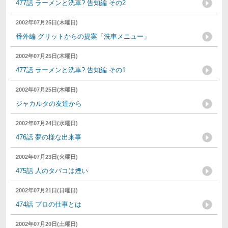
477話 ラーメンと洗車? 告知編 その2
2002年07月25日(木曜日)
番外編 グリットからの提案「洗車メニュー」
2002年07月25日(木曜日)
477話 ラーメンと洗車? 告知編 その1
2002年07月25日(木曜日)
ジャカルタの友達から
2002年07月24日(水曜日)
476話 夢の様な出来事
2002年07月23日(火曜日)
475話 人のタバコは煙い
2002年07月21日(日曜日)
474話 プロの仕事とは
2002年07月20日(土曜日)