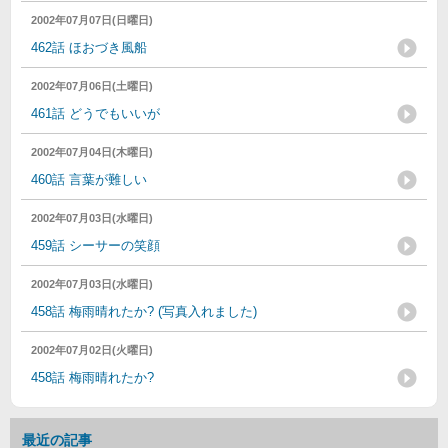
2002年07月07日(日曜日)
462話 ほおづき風船
2002年07月06日(土曜日)
461話 どうでもいいが
2002年07月04日(木曜日)
460話 言葉が難しい
2002年07月03日(水曜日)
459話 シーサーの笑顔
2002年07月03日(水曜日)
458話 梅雨晴れたか? (写真入れました)
2002年07月02日(火曜日)
458話 梅雨晴れたか?
最近の記事