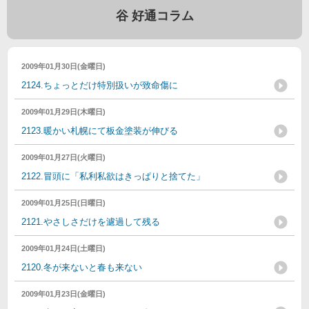
谷 好通コラム
2009年01月30日(金曜日)
2124.ちょっとだけ特別扱いが致命傷に
2009年01月29日(木曜日)
2123.暖かい札幌にて板金塗装が伸びる
2009年01月27日(火曜日)
2122.冒頭に「私利私欲はきっぱりと捨てた」
2009年01月25日(日曜日)
2121.やさしさだけを濾過して残る
2009年01月24日(土曜日)
2120.冬が来ないと春も来ない
2009年01月23日(金曜日)