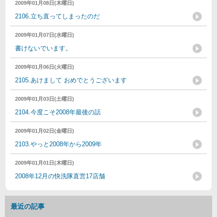
2009年01月08日(木曜日)
2106.立ち直ってしまったのだ
2009年01月07日(水曜日)
書けないでいます。
2009年01月06日(火曜日)
2105.あけまして おめでとうございます
2009年01月03日(土曜日)
2104.今度こそ2008年最後の話
2009年01月02日(金曜日)
2103.やっと2008年から2009年
2009年01月01日(木曜日)
2008年12月の快洗隊直営17店舗
最近の記事