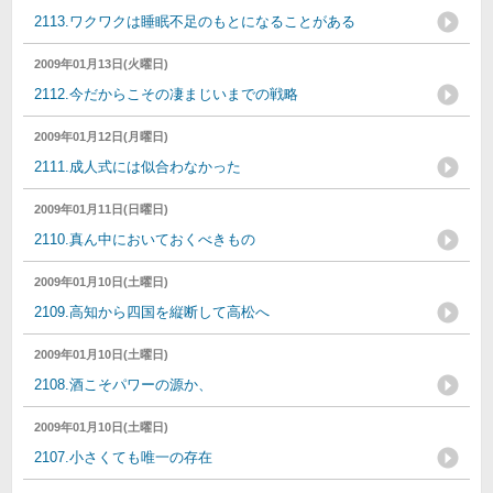
2113.ワクワクは睡眠不足のもとになることがある
2009年01月13日(火曜日)
2112.今だからこその凄まじいまでの戦略
2009年01月12日(月曜日)
2111.成人式には似合わなかった
2009年01月11日(日曜日)
2110.真ん中においておくべきもの
2009年01月10日(土曜日)
2109.高知から四国を縦断して高松へ
2009年01月10日(土曜日)
2108.酒こそパワーの源か、
2009年01月10日(土曜日)
2107.小さくても唯一の存在