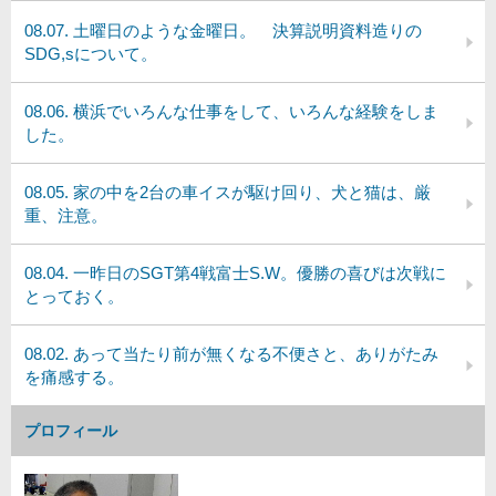
08.07. 土曜日のような金曜日。 決算説明資料造りの
SDG,sについて。
08.06. 横浜でいろんな仕事をして、いろんな経験をしま
した。
08.05. 家の中を2台の車イスが駆け回り、犬と猫は、厳
重、注意。
08.04. 一昨日のSGT第4戦富士S.W。優勝の喜びは次戦に
とっておく。
08.02. あって当たり前が無くなる不便さと、ありがたみ
を痛感する。
プロフィール