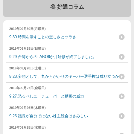
谷 好通コラム
2019年09月30日(月曜日)
9.30.時間を潰すことの空しさとツラさ
2019年09月29日(日曜日)
9.29.台湾からのLABO6か月研修が終了しました。
2019年09月28日(土曜日)
9.28.妄想として、九か月がかりのキーパー選手権は成り立つか
2019年09月27日(金曜日)
9.27.恐るべしユーチューバーと動画の威力
2019年09月26日(木曜日)
9.26.議長が自分ではない株主総会はさみしい
2019年09月25日(水曜日)