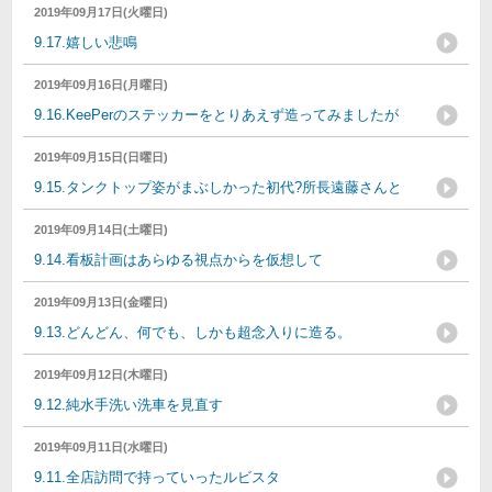
2019年09月17日(火曜日)
9.17.嬉しい悲鳴
2019年09月16日(月曜日)
9.16.KeePerのステッカーをとりあえず造ってみましたが
2019年09月15日(日曜日)
9.15.タンクトップ姿がまぶしかった初代?所長遠藤さんと
2019年09月14日(土曜日)
9.14.看板計画はあらゆる視点からを仮想して
2019年09月13日(金曜日)
9.13.どんどん、何でも、しかも超念入りに造る。
2019年09月12日(木曜日)
9.12.純水手洗い洗車を見直す
2019年09月11日(水曜日)
9.11.全店訪問で持っていったルビスタ