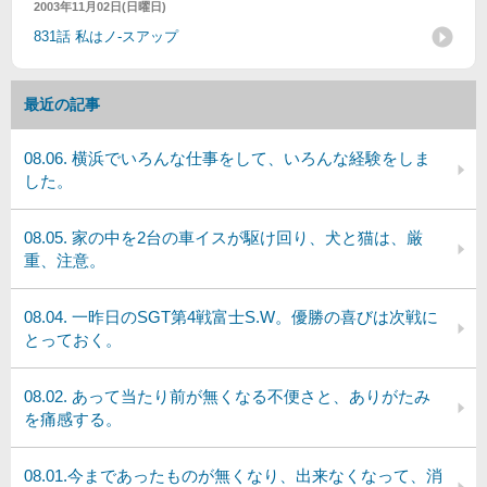
2003年11月02日(日曜日)
831話 私はノ‐スアップ
最近の記事
08.06. 横浜でいろんな仕事をして、いろんな経験をしま
した。
08.05. 家の中を2台の車イスが駆け回り、犬と猫は、厳
重、注意。
08.04. 一昨日のSGT第4戦富士S.W。優勝の喜びは次戦に
とっておく。
08.02. あって当たり前が無くなる不便さと、ありがたみ
を痛感する。
08.01.今まであったものが無くなり、出来なくなって、消