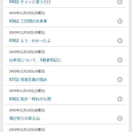
840話 チョッと違うだけ
2003年11月23日(日曜日)
839話 三日間の出来事
2003年11月20日(木曜日)
838話 もう、わかったよ
2003年11月19日(水曜日)
山本信について、S耐参戦記に
2003年11月18日(火曜日)
837話 現場主義の強み
2003年11月15日(土曜日)
836話 気分・晴れのち雨
2003年11月14日(金曜日)
飛び切りの富士山
2003年11月12日(水曜日)