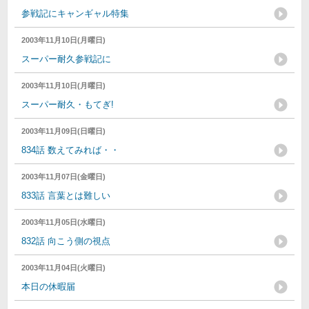
参戦記にキャンギャル特集
2003年11月10日(月曜日)
スーパー耐久参戦記に
2003年11月10日(月曜日)
スーパー耐久・もてぎ!
2003年11月09日(日曜日)
834話 数えてみれば・・
2003年11月07日(金曜日)
833話 言葉とは難しい
2003年11月05日(水曜日)
832話 向こう側の視点
2003年11月04日(火曜日)
本日の休暇届