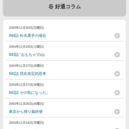
谷 好通コラム
2003年11月30日(日曜日)
844話 松永選手の場合
2003年11月29日(土曜日)
843話 “おもちゃ”の山
2003年11月27日(木曜日)
841話 現在肯定的思考
2003年11月27日(木曜日)
842話 その気になった。
2003年11月26日(水曜日)
東京から帰り最終便
2003年11月24日(月曜日)