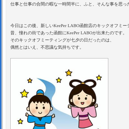
仕事と仕事の合間の暇な一時間半に、ふと、そんな事を思っ
今日はこの後、新しいKeePer LABO函館店のキックオフミ
昔、憧れの街であった函館にKeePer LABOが出来たのです。
そのキックオフミーティングが七夕の日だったのは、
偶然とはいえ、不思議な気持ちです。