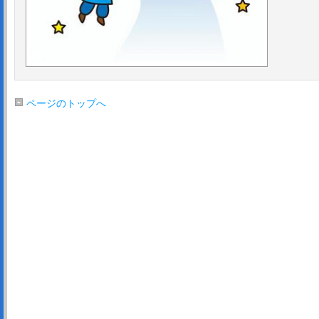
ページのトップへ