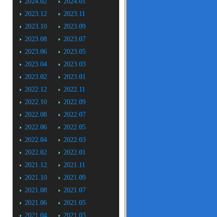
2024.02
2024.01
2023.12
2023.11
2023.10
2023.09
2023.08
2023.07
2023.06
2023.05
2023.04
2023.03
2023.02
2023.01
2022.12
2022.11
2022.10
2022.09
2022.08
2022.07
2022.06
2022.05
2022.04
2022.03
2022.02
2022.01
2021.12
2021.11
2021.10
2021.09
2021.08
2021.07
2021.06
2021.05
2021.04
2021.03