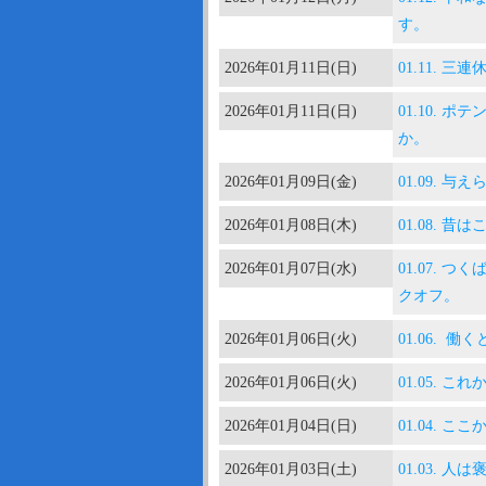
す。
2026年01月11日(日)
01.11.
2026年01月11日(日)
01.10.
か。
2026年01月09日(金)
01.09. 
2026年01月08日(木)
01.08.
2026年01月07日(水)
01.07. 
クオフ。
2026年01月06日(火)
01.06.
2026年01月06日(火)
01.05.
2026年01月04日(日)
01.04.
2026年01月03日(土)
01.03.