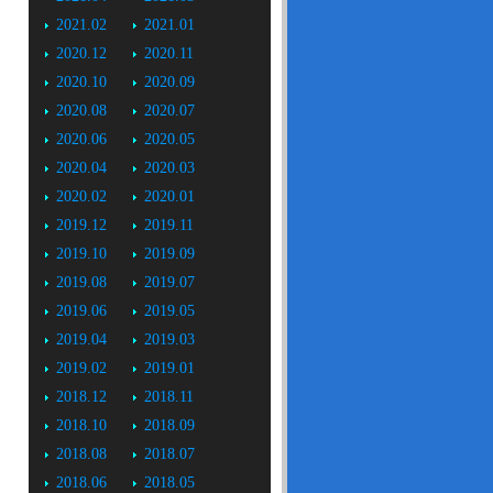
2021.02
2021.01
2020.12
2020.11
2020.10
2020.09
2020.08
2020.07
2020.06
2020.05
2020.04
2020.03
2020.02
2020.01
2019.12
2019.11
2019.10
2019.09
2019.08
2019.07
2019.06
2019.05
2019.04
2019.03
2019.02
2019.01
2018.12
2018.11
2018.10
2018.09
2018.08
2018.07
2018.06
2018.05