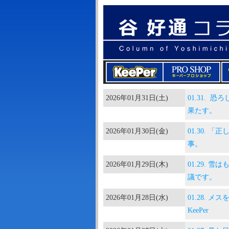
2026年01月31日(土)
01.31.
果たす。
2026年01月30日(金)
01.30.
事。
2026年01月29日(木)
01.29.
議です。
2026年01月28日(水)
01.28.
KeePer