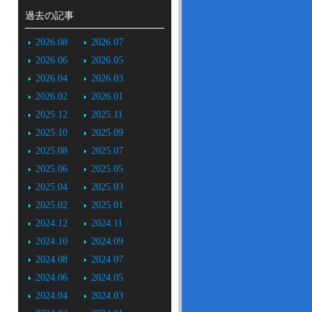
過去の記事
2026.08
2026.07
2026.06
2026.05
2026.04
2026.03
2026.02
2026.01
2025.12
2025.11
2025.10
2025.09
2025.08
2025.07
2025.06
2025.05
2025.04
2025.03
2025.02
2025.01
2024.12
2024.11
2024.10
2024.09
2024.08
2024.07
2024.06
2024.05
2024.04
2024.03