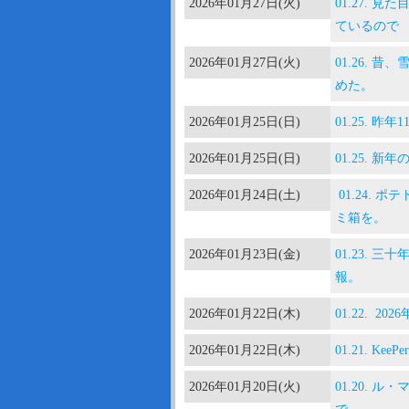
2026年01月27日(火)
01.27.
ているので
2026年01月27日(火)
01.26. 
めた。
2026年01月25日(日)
01.25. 昨
2026年01月25日(日)
01.25.
2026年01月24日(土)
01.24.
ミ箱を。
2026年01月23日(金)
01.23.
報。
2026年01月22日(木)
01.22. 
2026年01月22日(木)
01.21. 
2026年01月20日(火)
01.20. 