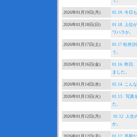
で。
2026年01月19日(月)
01.19.
2026年01月18日(日)
01.18.
ワハラか。
2026年01月17日(土)
01.17 松
う。
2026年01月16日(金)
01.16.
ました。
2026年01月14日(水)
01.14.
2026年01月13日(火)
01.13.
た。
2026年01月12日(月)
01.12.
か。
2026年01月12日(月)
01.12.