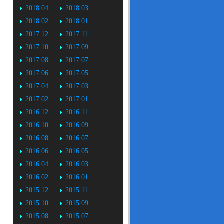
2018.04
2018.03
2018.02
2018.01
2017.12
2017.11
2017.10
2017.09
2017.08
2017.07
2017.06
2017.05
2017.04
2017.03
2017.02
2017.01
2016.12
2016.11
2016.10
2016.09
2016.08
2016.07
2016.06
2016.05
2016.04
2016.03
2016.02
2016.01
2015.12
2015.11
2015.10
2015.09
2015.08
2015.07