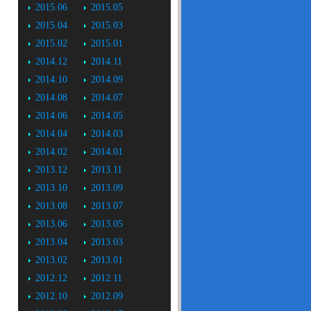
2015.06
2015.05
2015.04
2015.03
2015.02
2015.01
2014.12
2014.11
2014.10
2014.09
2014.08
2014.07
2014.06
2014.05
2014.04
2014.03
2014.02
2014.01
2013.12
2013.11
2013.10
2013.09
2013.08
2013.07
2013.06
2013.05
2013.04
2013.03
2013.02
2013.01
2012.12
2012.11
2012.10
2012.09