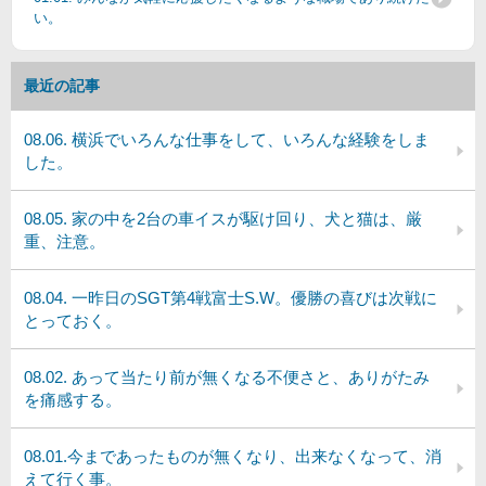
い。
最近の記事
08.06. 横浜でいろんな仕事をして、いろんな経験をしま
した。
08.05. 家の中を2台の車イスが駆け回り、犬と猫は、厳
重、注意。
08.04. 一昨日のSGT第4戦富士S.W。優勝の喜びは次戦に
とっておく。
08.02. あって当たり前が無くなる不便さと、ありがたみ
を痛感する。
08.01.今まであったものが無くなり、出来なくなって、消
えて行く事。