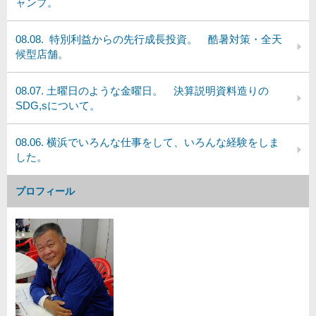
ャンプ。
08.08. 特別利益からの先行成長投資。 酷暑対策・全天
候型店舗。
08.07. 土曜日のような金曜日。 決算説明資料造りの
SDG,sについて。
08.06. 横浜でいろんな仕事をして、いろんな経験をしま
した。
プロフィール