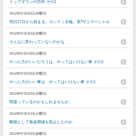
トップダウンの功罪 その1
2012年07月26日(木曜日)
明日27日から始まる。ロンドン五輪。新TVコマーシャル
2012年07月25日(水曜日)
そんなに変わっていないのかな
2012年07月24日(火曜日)
やった方がいいだろうは、やってはいけない事 その2
2012年07月23日(月曜日)
やった方がいい事は、やってはいけない事 その1
2012年07月22日(日曜日)
間違っているのかもしれませんが。
2012年07月21日(土曜日)
断固として無血開城を阻止したのか
2012年07月20日(金曜日)