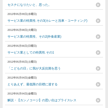
セスナになりたいと、思った。
2012年05月09日(水曜日)
サービス業の特異性.その3(カレーと洗車・コーティング)
2012年05月08日(火曜日)
サービス業の特異性、その2(外食産業)
2012年05月06日(日曜日)
サービス業としての特異性.その1
2012年05月05日(土曜日)
「こどもの日」に我が大反抗期を思う
2012年05月04日(金曜日)
とりあえず、最低限の目標に達する
2012年05月04日(金曜日)
解説・【カンノコージ】の思い出はプライスレス