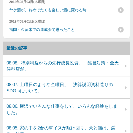
2012年05月03日(木曜日)
ヤケ酒が、おめでたくも楽しい酒に変わる時
2012年05月01日(火曜日)
福岡・久留米での達成会で思ったこと
最近の記事
08.08. 特別利益からの先行成長投資。 酷暑対策・全天
候型店舗。
08.07. 土曜日のような金曜日。 決算説明資料造りの
SDG,sについて。
08.06. 横浜でいろんな仕事をして、いろんな経験をしま
した。
08.05. 家の中を2台の車イスが駆け回り、犬と猫は、厳