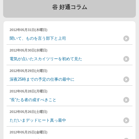
谷 好通コラム
2012年05月31日(木曜日)
聞いて、ものを言う部下と上司
2012年05月30日(水曜日)
電気が点いたスカイツリーを初めて見た
2012年05月29日(火曜日)
深夜25時までの予定の仕事の最中に
2012年05月28日(月曜日)
“長”たる者の成すべきこと
2012年05月26日(土曜日)
ただいまデッドヒート真っ最中
2012年05月25日(金曜日)