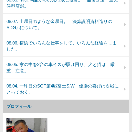
候型店舗。
08.07. 土曜日のような金曜日。 決算説明資料造りの
SDG,sについて。
08.06. 横浜でいろんな仕事をして、いろんな経験をしま
した。
08.05. 家の中を2台の車イスが駆け回り、犬と猫は、厳
重、注意。
08.04. 一昨日のSGT第4戦富士S.W。優勝の喜びは次戦に
とっておく。
プロフィール