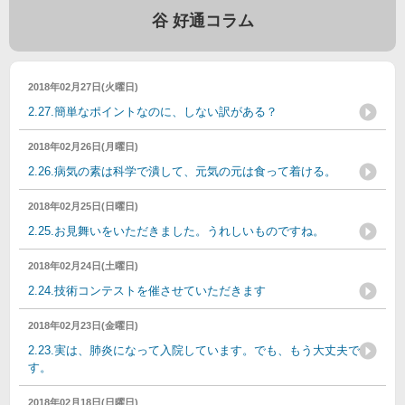
谷 好通コラム
2018年02月27日(火曜日)
2.27.簡単なポイントなのに、しない訳がある？
2018年02月26日(月曜日)
2.26.病気の素は科学で潰して、元気の元は食って着ける。
2018年02月25日(日曜日)
2.25.お見舞いをいただきました。うれしいものですね。
2018年02月24日(土曜日)
2.24.技術コンテストを催させていただきます
2018年02月23日(金曜日)
2.23.実は、肺炎になって入院しています。でも、もう大丈夫で
す。
2018年02月18日(日曜日)