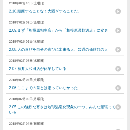
2018年02月10日(土曜日)
2.10.躊躇することなく大騒ぎすることだ。
2018年02月09日(金曜日)
2.09.まず「相模原相生店」から「相模原淵野辺店」に変更
2018年02月08日(木曜日)
2.08.人の喜びを自分の喜びに出来る人、普通の価値観の人
2018年02月07日(水曜日)
2.07.福井大和田店が休業している
2018年02月06日(火曜日)
2.06.ここまでの差とは思っていなかった
2018年02月05日(月曜日)
2.05.この強烈な寒さは地球温暖化現象の一つ、みんな頑張って
いる
2018年02月04日(日曜日)