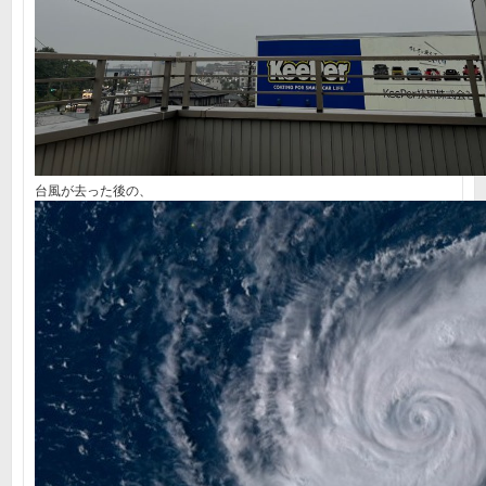
台風が去った後の、