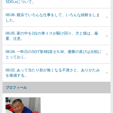
SDG,sについて。
08.06. 横浜でいろんな仕事をして、いろんな経験をしま
した。
08.05. 家の中を2台の車イスが駆け回り、犬と猫は、厳
重、注意。
08.04. 一昨日のSGT第4戦富士S.W。優勝の喜びは次戦に
とっておく。
08.02. あって当たり前が無くなる不便さと、ありがたみ
を痛感する。
プロフィール