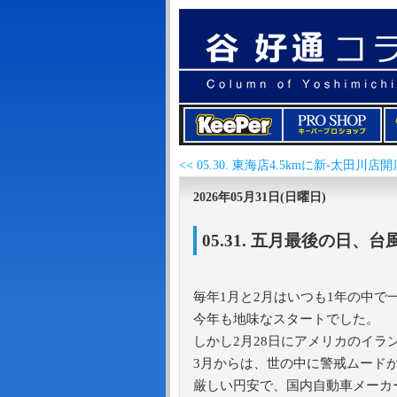
2026年05月31日(日曜日)
05.31. 五月最後の日
毎年1月と2月はいつも1年の中で
今年も地味なスタートでした。
しかし2月28日にアメリカのイラ
3月からは、世の中に警戒ムード
厳しい円安で、国内自動車メーカ