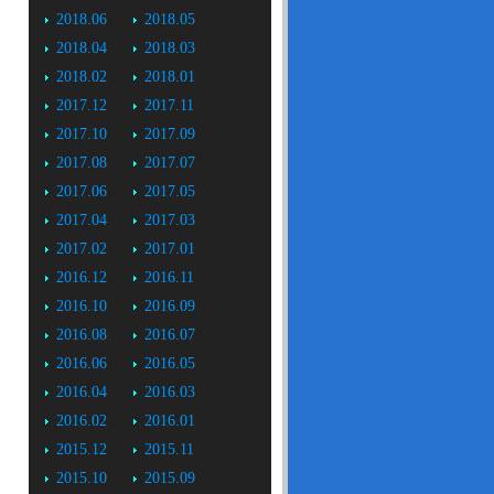
2018.06
2018.05
2018.04
2018.03
2018.02
2018.01
2017.12
2017.11
2017.10
2017.09
2017.08
2017.07
2017.06
2017.05
2017.04
2017.03
2017.02
2017.01
2016.12
2016.11
2016.10
2016.09
2016.08
2016.07
2016.06
2016.05
2016.04
2016.03
2016.02
2016.01
2015.12
2015.11
2015.10
2015.09