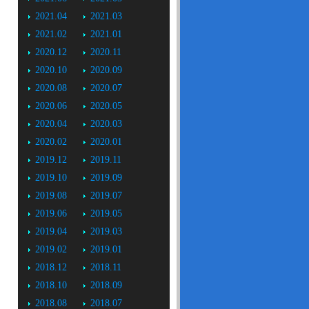
2021.04
2021.03
2021.02
2021.01
2020.12
2020.11
2020.10
2020.09
2020.08
2020.07
2020.06
2020.05
2020.04
2020.03
2020.02
2020.01
2019.12
2019.11
2019.10
2019.09
2019.08
2019.07
2019.06
2019.05
2019.04
2019.03
2019.02
2019.01
2018.12
2018.11
2018.10
2018.09
2018.08
2018.07