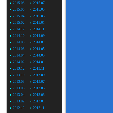
2015.08
2015.07
2015.06
2015.05
2015.04
2015.03
2015.02
2015.01
2014.12
2014.11
2014.10
2014.09
2014.08
2014.07
2014.06
2014.05
2014.04
2014.03
2014.02
2014.01
2013.12
2013.11
2013.10
2013.09
2013.08
2013.07
2013.06
2013.05
2013.04
2013.03
2013.02
2013.01
2012.12
2012.11