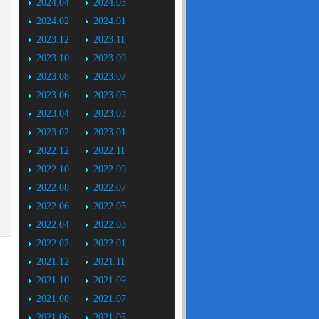
2024.04
2024.03
2024.02
2024.01
2023.12
2023.11
2023.10
2023.09
2023.08
2023.07
2023.06
2023.05
2023.04
2023.03
2023.02
2023.01
2022.12
2022.11
2022.10
2022.09
2022.08
2022.07
2022.06
2022.05
2022.04
2022.03
2022.02
2022.01
2021.12
2021.11
2021.10
2021.09
2021.08
2021.07
2021.06
2021.05