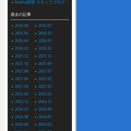
KeePer技研 スタッフブログ
過去の記事
2026.08
2026.07
2026.06
2026.05
2026.04
2026.03
2026.02
2026.01
2025.12
2025.11
2025.10
2025.09
2025.08
2025.07
2025.06
2025.05
2025.04
2025.03
2025.02
2025.01
2024.12
2024.11
2024.10
2024.09
2024.08
2024.07
2024.06
2024.05