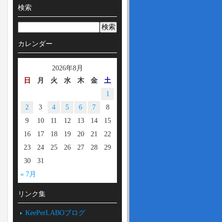
検索
カレンダー
2026年8月
日
月
火
水
木
金
土
1
2
3
4
5
6
7
8
9
10
11
12
13
14
15
16
17
18
19
20
21
22
23
24
25
26
27
28
29
30
31
« 7月
リンク集
KeePerLABOブログ