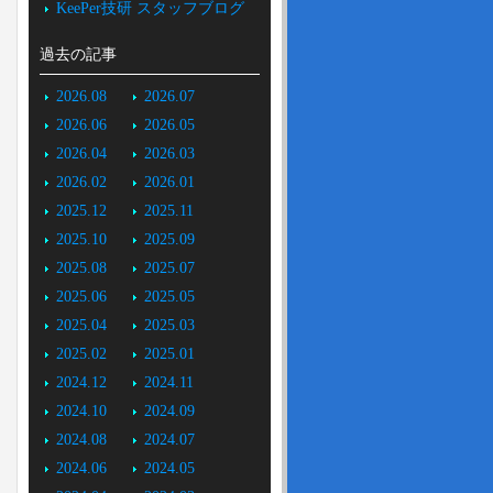
KeePer技研 スタッフブログ
過去の記事
2026.08
2026.07
2026.06
2026.05
2026.04
2026.03
2026.02
2026.01
2025.12
2025.11
2025.10
2025.09
2025.08
2025.07
2025.06
2025.05
2025.04
2025.03
2025.02
2025.01
2024.12
2024.11
2024.10
2024.09
2024.08
2024.07
2024.06
2024.05