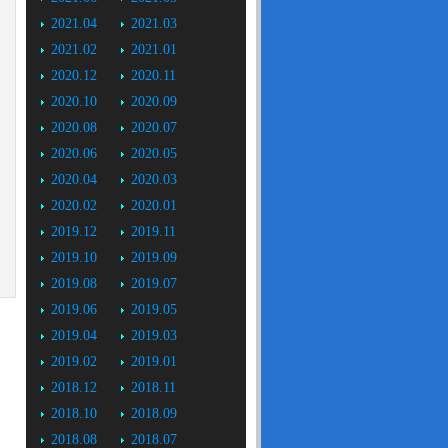
2021.04
2021.03
2021.02
2021.01
2020.12
2020.11
2020.10
2020.09
2020.08
2020.07
2020.06
2020.05
2020.04
2020.03
2020.02
2020.01
2019.12
2019.11
2019.10
2019.09
2019.08
2019.07
2019.06
2019.05
2019.04
2019.03
2019.02
2019.01
2018.12
2018.11
2018.10
2018.09
2018.08
2018.07