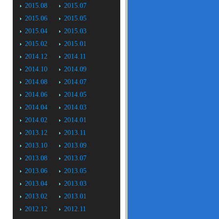
2015.08
2015.07
2015.06
2015.05
2015.04
2015.03
2015.02
2015.01
2014.12
2014.11
2014.10
2014.09
2014.08
2014.07
2014.06
2014.05
2014.04
2014.03
2014.02
2014.01
2013.12
2013.11
2013.10
2013.09
2013.08
2013.07
2013.06
2013.05
2013.04
2013.03
2013.02
2013.01
2012.12
2012.11