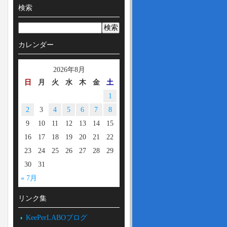
検索
カレンダー
2026年8月
日
月
火
水
木
金
土
1
2
3
4
5
6
7
8
9
10
11
12
13
14
15
16
17
18
19
20
21
22
23
24
25
26
27
28
29
30
31
« 7月
リンク集
KeePerLABOブログ