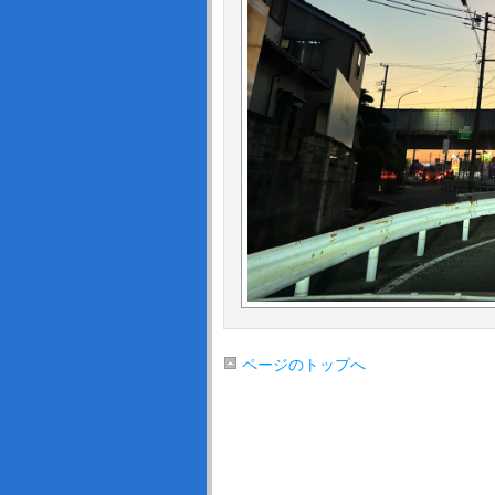
ページのトップへ