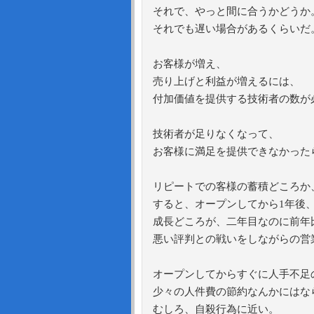
それで、やっと間に合うかどうか
それでも遅い場合があるくらいだ
お客様が増え、
売り上げと利益が増えるには、
付加価値を提供する技術者の数が
技術者が足りなくなって、
お客様に満足を提供できなかった
リピートでの客様の蓄積どころか
すると、オープンしてから1年後、
成長どころが、二年目なのに前年
悪い評判との戦いをしながらの営
オープンしてからすぐに人手不足
少々の人件費の節約なんかにはな
むしろ、自殺行為に近い。