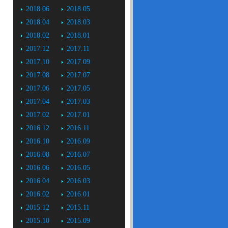
2018.06
2018.05
2018.04
2018.03
2018.02
2018.01
2017.12
2017.11
2017.10
2017.09
2017.08
2017.07
2017.06
2017.05
2017.04
2017.03
2017.02
2017.01
2016.12
2016.11
2016.10
2016.09
2016.08
2016.07
2016.06
2016.05
2016.04
2016.03
2016.02
2016.01
2015.12
2015.11
2015.10
2015.09