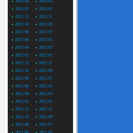
2024.04
2024.03
2024.02
2024.01
2023.12
2023.11
2023.10
2023.09
2023.08
2023.07
2023.06
2023.05
2023.04
2023.03
2023.02
2023.01
2022.12
2022.11
2022.10
2022.09
2022.08
2022.07
2022.06
2022.05
2022.04
2022.03
2022.02
2022.01
2021.12
2021.11
2021.10
2021.09
2021.08
2021.07
2021.06
2021.05