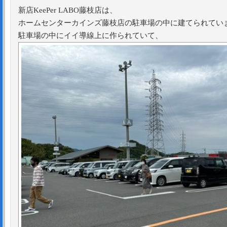
新店KeePer LABO藤枝店は、
ホームセンターカインズ藤枝店の駐車場の中に建てられてい
駐車場の中にイイ導線上に作られていて、