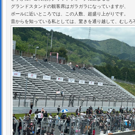
グランドスタンドの観客席はガラガラになっていますが、
ポールに近いところでは、この人数、超盛り上がりです。
昔からを知っている私としては、驚きを通り越して、むしろ