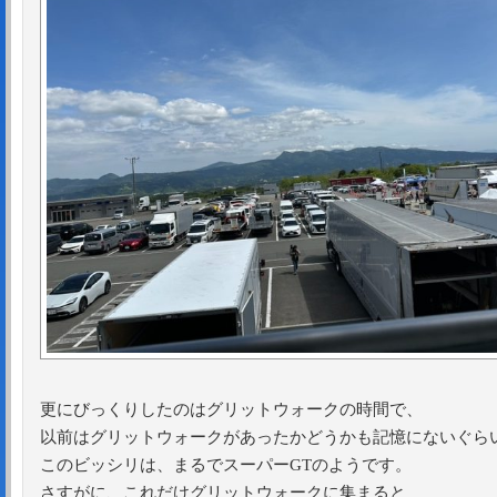
更にびっくりしたのはグリットウォークの時間で、
以前はグリットウォークがあったかどうかも記憶にないぐら
このビッシリは、まるでスーパーGTのようです。
さすがに、これだけグリットウォークに集まると