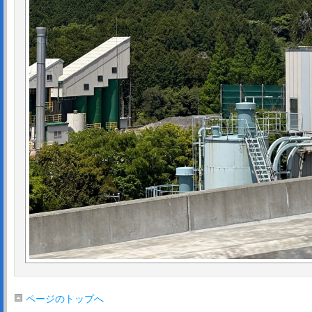
ページのトップへ