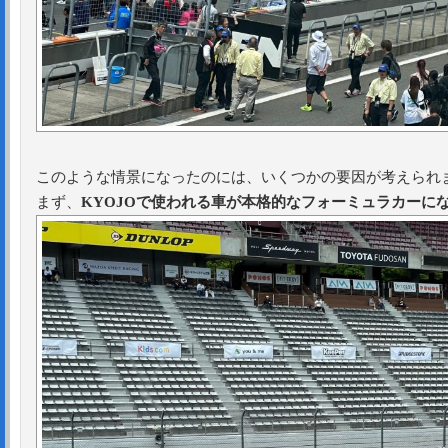
このような情景になったのには、いくつかの要因が考えられ
まず、
KYOJOで使われる車が本格的なフォーミュラカーに