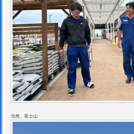
当然、富士山